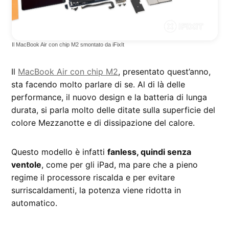
Il MacBook Air con chip M2 smontato da iFixIt
Il
MacBook Air con chip M2
, presentato quest’anno,
sta facendo molto parlare di se. Al di là delle
performance, il nuovo design e la batteria di lunga
durata, si parla molto delle ditate sulla superficie del
colore Mezzanotte e di dissipazione del calore.
Questo modello è infatti
fanless, quindi senza
ventole
, come per gli iPad, ma pare che a pieno
regime il processore riscalda e per evitare
surriscaldamenti, la potenza viene ridotta in
automatico.