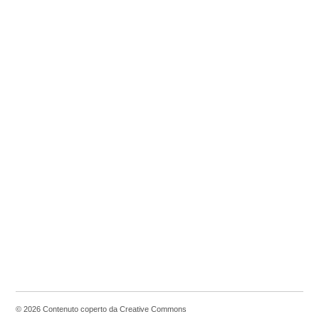
© 2026 Contenuto coperto da Creative Commons