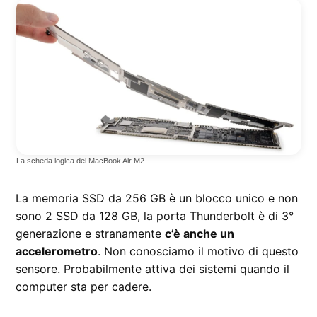
La scheda logica del MacBook Air M2
La memoria SSD da 256 GB è un blocco unico e non
sono 2 SSD da 128 GB, la porta Thunderbolt è di 3°
generazione e stranamente
c’è anche un
accelerometro
. Non conosciamo il motivo di questo
sensore. Probabilmente attiva dei sistemi quando il
computer sta per cadere.