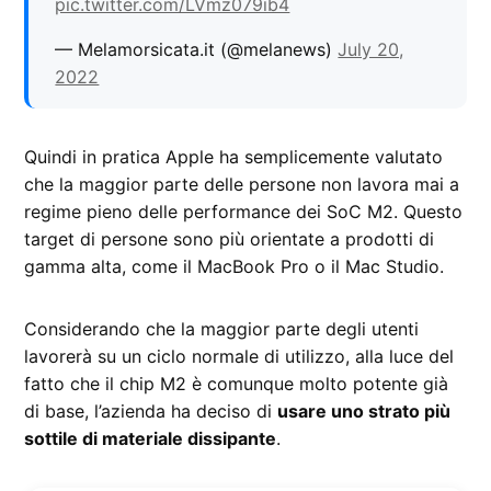
pic.twitter.com/LVmz079ib4
— Melamorsicata.it (@melanews)
July 20,
2022
Quindi in pratica Apple ha semplicemente valutato
che la maggior parte delle persone non lavora mai a
regime pieno delle performance dei SoC M2. Questo
target di persone sono più orientate a prodotti di
gamma alta, come il MacBook Pro o il Mac Studio.
Considerando che la maggior parte degli utenti
lavorerà su un ciclo normale di utilizzo, alla luce del
fatto che il chip M2 è comunque molto potente già
di base, l’azienda ha deciso di
usare uno strato più
sottile di materiale dissipante
.