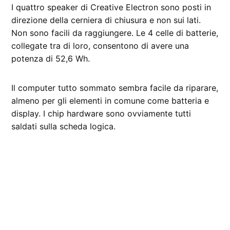
I quattro speaker di Creative Electron sono posti in
direzione della cerniera di chiusura e non sui lati.
Non sono facili da raggiungere. Le 4 celle di batterie,
collegate tra di loro, consentono di avere una
potenza di 52,6 Wh.
Il computer tutto sommato sembra facile da riparare,
almeno per gli elementi in comune come batteria e
display. I chip hardware sono ovviamente tutti
saldati sulla scheda logica.