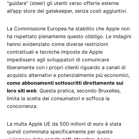
“guidare” (steer) gli utenti verso offerte esterne
all’app store del gatekeeper, senza costi aggiuntivi.
La Commissione Europea ha stabilito che Apple non
ha rispettato pienamente questo obbligo. Le indagini
hanno evidenziato come diverse restrizioni
contrattuali e tecniche imposte da Apple
impedissero agli sviluppatori di comunicare
liberamente con i propri clienti riguardo a canali di
acquisto alternativi e potenzialmente più economici,
come abbonamenti sottoscritti direttamente sui
loro siti web
. Questa pratica, secondo Bruxelles,
limita la scelta dei consumatori e soffoca la
concorrenza.
La multa Apple UE da 500 milioni di euro è stata
quindi comminata specificamente per questa