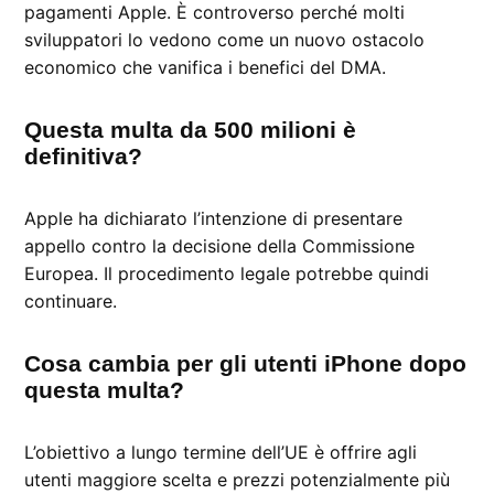
pagamenti Apple. È controverso perché molti
sviluppatori lo vedono come un nuovo ostacolo
economico che vanifica i benefici del DMA.
Questa multa da 500 milioni è
definitiva?
Apple ha dichiarato l’intenzione di presentare
appello contro la decisione della Commissione
Europea. Il procedimento legale potrebbe quindi
continuare.
Cosa cambia per gli utenti iPhone dopo
questa multa?
L’obiettivo a lungo termine dell’UE è offrire agli
utenti maggiore scelta e prezzi potenzialmente più