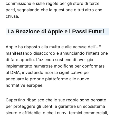
commissione e sulle regole per gli store di terze
parti, segnalando che la questione è tutt’altro che
chiusa.
La Reazione di Apple e i Passi Futuri
Apple ha risposto alla multa e alle accuse dell’UE
manifestando disaccordo e annunciando l’intenzione
di fare appello. L’azienda sostiene di aver già
implementato numerose modifiche per conformarsi
al DMA, investendo risorse significative per
adeguare le proprie piattaforme alle nuove
normative europee.
Cupertino ribadisce che le sue regole sono pensate
per proteggere gli utenti e garantire un ecosistema
sicuro e affidabile, e che i nuovi termini commerciali,