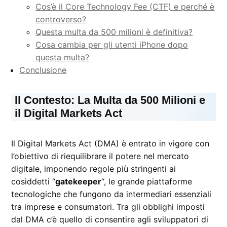
Cos’è il Core Technology Fee (CTF) e perché è
controverso?
Questa multa da 500 milioni è definitiva?
Cosa cambia per gli utenti iPhone dopo
questa multa?
Conclusione
Il Contesto: La Multa da 500 Milioni e
il Digital Markets Act
Il Digital Markets Act (DMA) è entrato in vigore con
l’obiettivo di riequilibrare il potere nel mercato
digitale, imponendo regole più stringenti ai
cosiddetti “
gatekeeper
“, le grande piattaforme
tecnologiche che fungono da intermediari essenziali
tra imprese e consumatori. Tra gli obblighi imposti
dal DMA c’è quello di consentire agli sviluppatori di