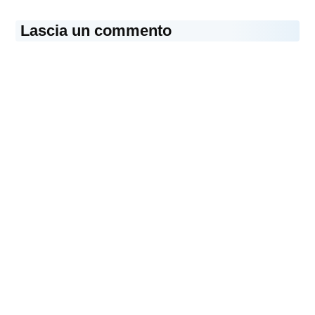
Lascia un commento