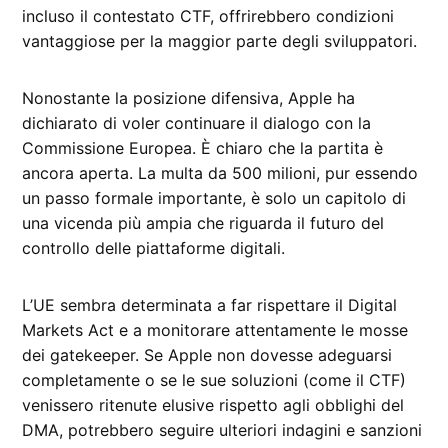
incluso il contestato CTF, offrirebbero condizioni
vantaggiose per la maggior parte degli sviluppatori.
Nonostante la posizione difensiva, Apple ha
dichiarato di voler continuare il dialogo con la
Commissione Europea. È chiaro che la partita è
ancora aperta. La multa da 500 milioni, pur essendo
un passo formale importante, è solo un capitolo di
una vicenda più ampia che riguarda il futuro del
controllo delle piattaforme digitali.
L’UE sembra determinata a far rispettare il Digital
Markets Act e a monitorare attentamente le mosse
dei gatekeeper. Se Apple non dovesse adeguarsi
completamente o se le sue soluzioni (come il CTF)
venissero ritenute elusive rispetto agli obblighi del
DMA, potrebbero seguire ulteriori indagini e sanzioni