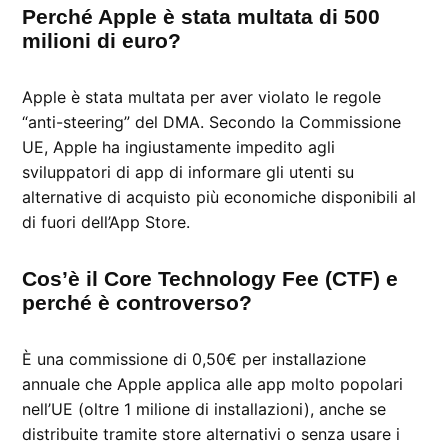
Perché Apple è stata multata di 500
milioni di euro?
Apple è stata multata per aver violato le regole
“anti-steering” del DMA. Secondo la Commissione
UE, Apple ha ingiustamente impedito agli
sviluppatori di app di informare gli utenti su
alternative di acquisto più economiche disponibili al
di fuori dell’App Store.
Cos’è il Core Technology Fee (CTF) e
perché è controverso?
È una commissione di 0,50€ per installazione
annuale che Apple applica alle app molto popolari
nell’UE (oltre 1 milione di installazioni), anche se
distribuite tramite store alternativi o senza usare i