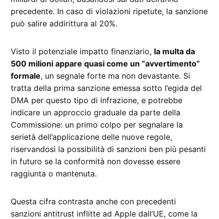
precedente. In caso di violazioni ripetute, la sanzione
può salire addirittura al 20%.
Visto il potenziale impatto finanziario,
la multa da
500 milioni appare quasi come un “avvertimento”
formale
, un segnale forte ma non devastante. Si
tratta della prima sanzione emessa sotto l’egida del
DMA per questo tipo di infrazione, e potrebbe
indicare un approccio graduale da parte della
Commissione: un primo colpo per segnalare la
serietà dell’applicazione delle nuove regole,
riservandosi la possibilità di sanzioni ben più pesanti
in futuro se la conformità non dovesse essere
raggiunta o mantenuta.
Questa cifra contrasta anche con precedenti
sanzioni antitrust inflitte ad Apple dall’UE, come la