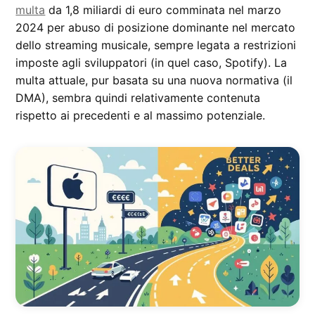
multa
da 1,8 miliardi di euro comminata nel marzo
2024 per abuso di posizione dominante nel mercato
dello streaming musicale, sempre legata a restrizioni
imposte agli sviluppatori (in quel caso, Spotify). La
multa attuale, pur basata su una nuova normativa (il
DMA), sembra quindi relativamente contenuta
rispetto ai precedenti e al massimo potenziale.