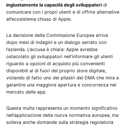
ingiustamente la capacità degli sviluppatori
di
comunicare con i propri utenti e di offrire alternative
all’ecosistema chiuso di Apple.
La decisione della Commissione Europea arriva
dopo mesi di indagini e un dialogo serrato con
l’azienda. L’accusa è chiara: Apple avrebbe
ostacolato gli sviluppatori nell’informare gli utenti
riguardo a opzioni di acquisto più convenienti
disponibili al di fuori del proprio store digitale,
violando di fatto uno dei pilastri del DMA che mira a
garantire una maggiore apertura e concorrenza nel
mercato delle app.
Questa multa rappresenta un momento significativo
nell’applicazione della nuova normativa europea, ma
solleva anche domande sulla strategia regolatoria