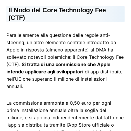
Il Nodo del Core Technology Fee
(CTF)
Parallelamente alla questione delle regole anti-
steering, un altro elemento centrale introdotto da
Apple in risposta (almeno apparente) al DMA ha
sollevato notevoli polemiche: il Core Technology Fee
(CTF).
Si tratta di una commissione che Apple
intende applicare agli sviluppatori
di app distribuite
nell’UE che superano il milione di installazioni
annuali.
La commissione ammonta a 0,50 euro per ogni
prima installazione annuale oltre la soglia del
milione, e si applica indipendentemente dal fatto che
l’app sia distribuita tramite l’App Store ufficiale o