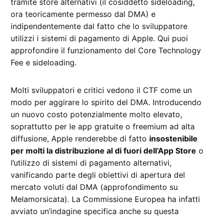
tramite store alternativi (il cosiddetto sideloading,
ora teoricamente permesso dal DMA) e
indipendentemente dal fatto che lo sviluppatore
utilizzi i sistemi di pagamento di Apple. Qui puoi
approfondire il funzionamento del Core Technology
Fee e sideloading.
Molti sviluppatori e critici vedono il CTF come un
modo per aggirare lo spirito del DMA. Introducendo
un nuovo costo potenzialmente molto elevato,
soprattutto per le app gratuite o freemium ad alta
diffusione, Apple renderebbe di fatto
insostenibile
per molti la distribuzione al di fuori dell’App Store
o
l’utilizzo di sistemi di pagamento alternativi,
vanificando parte degli obiettivi di apertura del
mercato voluti dal DMA (approfondimento su
Melamorsicata). La Commissione Europea ha infatti
avviato un’indagine specifica anche su questa