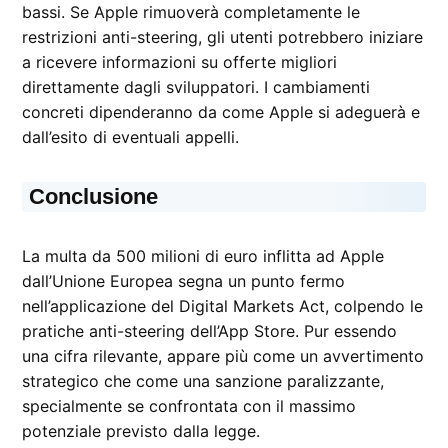
bassi. Se Apple rimuoverà completamente le
restrizioni anti-steering, gli utenti potrebbero iniziare
a ricevere informazioni su offerte migliori
direttamente dagli sviluppatori. I cambiamenti
concreti dipenderanno da come Apple si adeguerà e
dall’esito di eventuali appelli.
Conclusione
La multa da 500 milioni di euro inflitta ad Apple
dall’Unione Europea segna un punto fermo
nell’applicazione del Digital Markets Act, colpendo le
pratiche anti-steering dell’App Store. Pur essendo
una cifra rilevante, appare più come un avvertimento
strategico che come una sanzione paralizzante,
specialmente se confrontata con il massimo
potenziale previsto dalla legge.