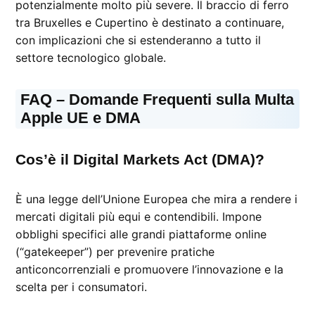
potenzialmente molto più severe. Il braccio di ferro
tra Bruxelles e Cupertino è destinato a continuare,
con implicazioni che si estenderanno a tutto il
settore tecnologico globale.
FAQ – Domande Frequenti sulla Multa
Apple UE e DMA
Cos’è il Digital Markets Act (DMA)?
È una legge dell’Unione Europea che mira a rendere i
mercati digitali più equi e contendibili. Impone
obblighi specifici alle grandi piattaforme online
(“gatekeeper”) per prevenire pratiche
anticoncorrenziali e promuovere l’innovazione e la
scelta per i consumatori.