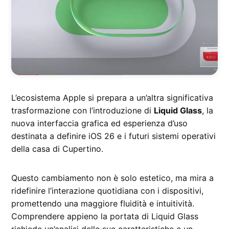
L’ecosistema Apple si prepara a un’altra significativa
trasformazione con l’introduzione di
Liquid Glass
, la
nuova interfaccia grafica ed esperienza d’uso
destinata a definire iOS 26 e i futuri sistemi operativi
della casa di Cupertino.
Questo cambiamento non è solo estetico, ma mira a
ridefinire l’interazione quotidiana con i dispositivi,
promettendo una maggiore fluidità e intuitività.
Comprendere appieno la portata di Liquid Glass
richiede un’analisi delle sue caratteristiche e un