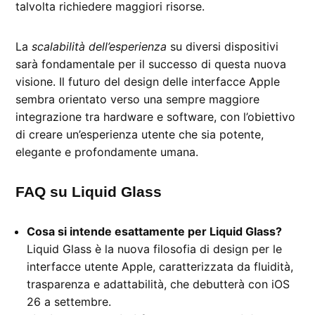
talvolta richiedere maggiori risorse.
La
scalabilità dell’esperienza
su diversi dispositivi
sarà fondamentale per il successo di questa nuova
visione. Il futuro del design delle interfacce Apple
sembra orientato verso una sempre maggiore
integrazione tra hardware e software, con l’obiettivo
di creare un’esperienza utente che sia potente,
elegante e profondamente umana.
FAQ su Liquid Glass
Cosa si intende esattamente per Liquid Glass?
Liquid Glass è la nuova filosofia di design per le
interfacce utente Apple, caratterizzata da fluidità,
trasparenza e adattabilità, che debutterà con iOS
26 a settembre.