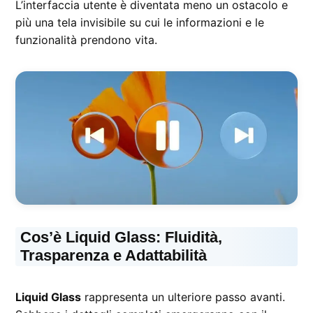
L’interfaccia utente è diventata meno un ostacolo e
più una tela invisibile su cui le informazioni e le
funzionalità prendono vita.
Cos’è Liquid Glass: Fluidità,
Trasparenza e Adattabilità
Liquid Glass
rappresenta un ulteriore passo avanti.