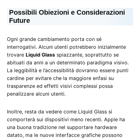
Possibili Obiezioni e Considerazioni
Future
Ogni grande cambiamento porta con sé
interrogativi. Alcuni utenti potrebbero inizialmente
trovare
Liquid Glass
spiazzante, soprattutto se
abituati da anni a un determinato paradigma visivo.
La leggibilità e l’accessibilità dovranno essere punti
cardine per evitare che la maggiore enfasi su
trasparenze ed effetti visivi complessi possa
penalizzare alcuni utenti.
Inoltre, resta da vedere come Liquid Glass si
comporterà sui dispositivi meno recenti. Apple ha
una buona tradizione nel supportare hardware
datato, ma le nuove interfacce grafiche possono