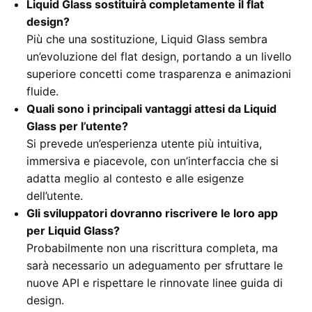
Liquid Glass sostituirà completamente il flat
design?
Più che una sostituzione, Liquid Glass sembra
un’evoluzione del flat design, portando a un livello
superiore concetti come trasparenza e animazioni
fluide.
Quali sono i principali vantaggi attesi da Liquid
Glass per l’utente?
Si prevede un’esperienza utente più intuitiva,
immersiva e piacevole, con un’interfaccia che si
adatta meglio al contesto e alle esigenze
dell’utente.
Gli sviluppatori dovranno riscrivere le loro app
per Liquid Glass?
Probabilmente non una riscrittura completa, ma
sarà necessario un adeguamento per sfruttare le
nuove API e rispettare le rinnovate linee guida di
design.