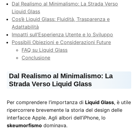
Dal Realismo al Minimalismo: La Strada Verso
Liquid Glass
Cos’è Liquid Glass: Fluidità, Trasparenza e
Adattabilità
Impatti sull’Esperienza Utente e lo Sviluppo
Possibili Obiezioni e Considerazioni Future
FAQ su Liquid Glass
Conclusione
Dal Realismo al Minimalismo: La
Strada Verso Liquid Glass
Per comprendere l’importanza di
Liquid Glass
, è utile
ripercorrere brevemente la storia del design delle
interfacce Apple. Agli albori dell’iPhone, lo
skeumorfismo
dominava.