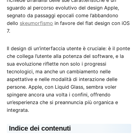
sguardo al percorso evolutivo del design Apple,
segnato da passaggi epocali come l’abbandono
dello
skeumorfismo
in favore del flat design con iOS
7.
Il design di un’interfaccia utente è cruciale: è il ponte
che collega l’utente alla potenza del software, e la
sua evoluzione riflette non solo i progressi
tecnologici, ma anche un cambiamento nelle
aspettative e nelle modalità di interazione delle
persone. Apple, con Liquid Glass, sembra voler
spingere ancora una volta i confini, offrendo
un’esperienza che si preannuncia più organica e
integrata.
Indice dei contenuti