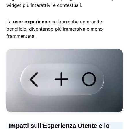
widget più interattivi e contestuali.
La
user experience
ne trarrebbe un grande
beneficio, diventando più immersiva e meno
frammentata.
Impatti sull’Esperienza Utente e lo