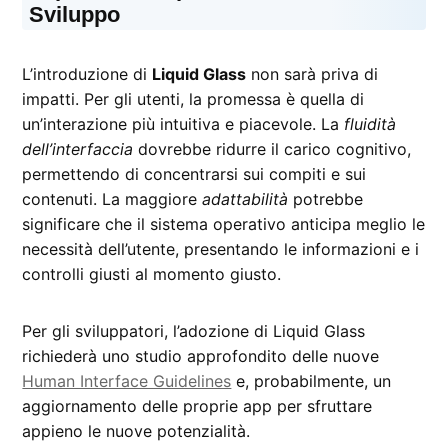
Sviluppo
L’introduzione di
Liquid Glass
non sarà priva di
impatti. Per gli utenti, la promessa è quella di
un’interazione più intuitiva e piacevole. La
fluidità
dell’interfaccia
dovrebbe ridurre il carico cognitivo,
permettendo di concentrarsi sui compiti e sui
contenuti. La maggiore
adattabilità
potrebbe
significare che il sistema operativo anticipa meglio le
necessità dell’utente, presentando le informazioni e i
controlli giusti al momento giusto.
Per gli sviluppatori, l’adozione di Liquid Glass
richiederà uno studio approfondito delle nuove
Human Interface Guidelines
e, probabilmente, un
aggiornamento delle proprie app per sfruttare
appieno le nuove potenzialità.