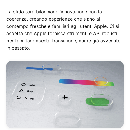
La sfida sarà bilanciare l’innovazione con la
coerenza, creando esperienze che siano al
contempo fresche e familiari agli utenti Apple. Ci si
aspetta che Apple fornisca strumenti e API robusti
per facilitare questa transizione, come già avvenuto
in passato.