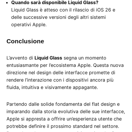
Quando sarà disponibile Liquid Glass?
Liquid Glass è atteso con il rilascio di iOS 26 e
delle successive versioni degli altri sistemi
operativi Apple.
Conclusione
L’avvento di
Liquid Glass
segna un momento
entusiasmante per l’ecosistema Apple. Questa nuova
direzione nel design delle interfacce promette di
rendere l’interazione con i dispositivi ancora più
fluida, intuitiva e visivamente appagante.
Partendo dalle solide fondamenta del flat design e
imparando dalla storia evolutiva delle sue interfacce,
Apple si appresta a offrire un’esperienza utente che
potrebbe definire il prossimo standard nel settore.