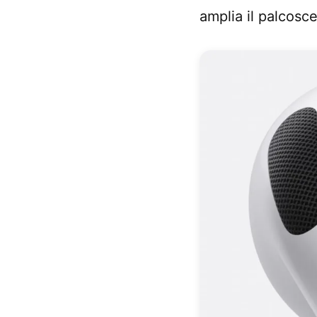
amplia il palcosc