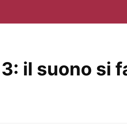
3: il suono si f