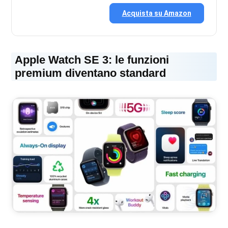
Acquista su Amazon
Apple Watch SE 3: le funzioni
premium diventano standard