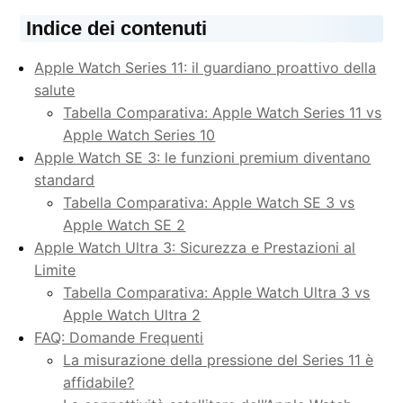
Indice dei contenuti
Apple Watch Series 11: il guardiano proattivo della
salute
Tabella Comparativa: Apple Watch Series 11 vs
Apple Watch Series 10
Apple Watch SE 3: le funzioni premium diventano
standard
Tabella Comparativa: Apple Watch SE 3 vs
Apple Watch SE 2
Apple Watch Ultra 3: Sicurezza e Prestazioni al
Limite
Tabella Comparativa: Apple Watch Ultra 3 vs
Apple Watch Ultra 2
FAQ: Domande Frequenti
La misurazione della pressione del Series 11 è
affidabile?