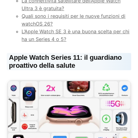
La connettività satellitare dell’Apple Watch
Ultra 3 è gratuita?
Quali sono i requisiti per le nuove funzioni di
watchOS 26?
L’Apple Watch SE 3 è una buona scelta per chi
ha un Series 4 o 5?
Apple Watch Series 11: il guardiano
proattivo della salute