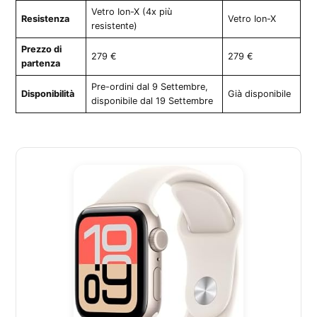
Vetro Ion-X (4x più
Resistenza
Vetro Ion-X
resistente)
Prezzo di
279 €
279 €
partenza
Pre-ordini dal 9 Settembre,
Disponibilità
Già disponibile
disponibile dal 19 Settembre