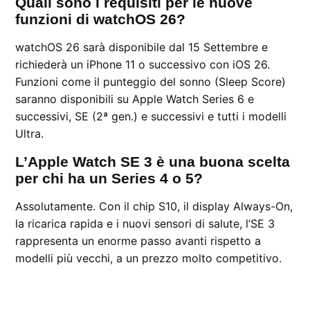
Quali sono i requisiti per le nuove
funzioni di watchOS 26?
watchOS 26 sarà disponibile dal 15 Settembre e
richiederà un iPhone 11 o successivo con iOS 26.
Funzioni come il punteggio del sonno (Sleep Score)
saranno disponibili su Apple Watch Series 6 e
successivi, SE (2ª gen.) e successivi e tutti i modelli
Ultra.
L’Apple Watch SE 3 è una buona scelta
per chi ha un Series 4 o 5?
Assolutamente. Con il chip S10, il display Always-On,
la ricarica rapida e i nuovi sensori di salute, l’SE 3
rappresenta un enorme passo avanti rispetto a
modelli più vecchi, a un prezzo molto competitivo.