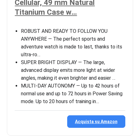
Cellular, 49 mm Natural
Titanium Case w…
ROBUST AND READY TO FOLLOW YOU
ANYWHERE — The perfect sports and
adventure watch is made to last, thanks to its
ultra-ro…
SUPER BRIGHT DISPLAY — The large,
advanced display emits more light at wider
angles, making it even brighter and easier …
MULTI-DAY AUTONOMY — Up to 42 hours of
normal use and up to 72 hours in Power Saving
mode. Up to 20 hours of training in…
Acquista su Amazon