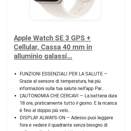
Apple Watch SE 3 GPS +
Cellular, Cassa 40 mm in
alluminio galassi…
FUNZIONI ESSENZIALI PER LA SALUTE —
Grazie al sensore di temperatura, hai più
informazioni sulla tua salute nell’app Par…
L’AUTONOMIA CHE CERCAVI — La batteria dura
18 ore, praticamente tutto il giorno. E la ricarica
è fino al doppio più velo…
DISPLAY ALWAYS-ON — Adesso puoi leggere
l’ora e vedere il quadrante senza bisogno di