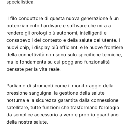
specialistica.
Il filo conduttore di questa nuova generazione è un
potenziamento hardware e software che mira a
rendere gli orologi più autonomi, intelligenti e
consapevoli del contesto e della salute dell’utente. I
nuovi chip, i display più efficienti e le nuove frontiere
della connettività non sono solo specifiche tecniche,
ma le fondamenta su cui poggiano funzionalità
pensate per la vita reale.
Parliamo di strumenti come il monitoraggio della
pressione sanguigna, la gestione della salute
notturna e la sicurezza garantita dalla connessione
satellitare, tutte funzioni che trasformano l’orologio
da semplice accessorio a vero e proprio guardiano
della nostra salute.