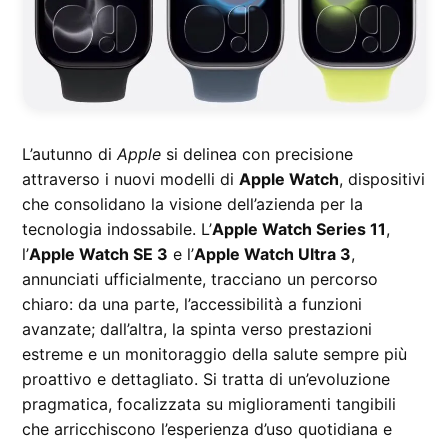
L’autunno di
Apple
si delinea con precisione
attraverso i nuovi modelli di
Apple Watch
, dispositivi
che consolidano la visione dell’azienda per la
tecnologia indossabile. L’
Apple Watch Series 11
,
l’
Apple Watch SE 3
e l’
Apple Watch Ultra 3
,
annunciati ufficialmente, tracciano un percorso
chiaro: da una parte, l’accessibilità a funzioni
avanzate; dall’altra, la spinta verso prestazioni
estreme e un monitoraggio della salute sempre più
proattivo e dettagliato. Si tratta di un’evoluzione
pragmatica, focalizzata su miglioramenti tangibili
che arricchiscono l’esperienza d’uso quotidiana e