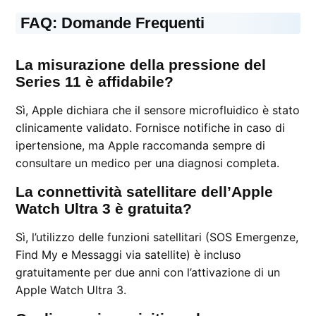
FAQ: Domande Frequenti
La misurazione della pressione del
Series 11 è affidabile?
Sì, Apple dichiara che il sensore microfluidico è stato
clinicamente validato. Fornisce notifiche in caso di
ipertensione, ma Apple raccomanda sempre di
consultare un medico per una diagnosi completa.
La connettività satellitare dell’Apple
Watch Ultra 3 è gratuita?
Sì, l’utilizzo delle funzioni satellitari (SOS Emergenze,
Find My e Messaggi via satellite) è incluso
gratuitamente per due anni con l’attivazione di un
Apple Watch Ultra 3.