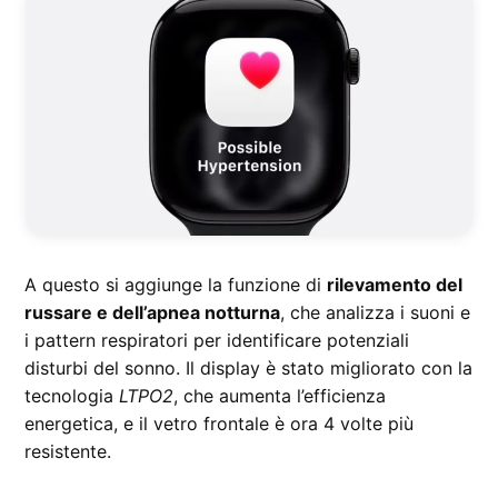
A questo si aggiunge la funzione di
rilevamento del
russare e dell’apnea notturna
, che analizza i suoni e
i pattern respiratori per identificare potenziali
disturbi del sonno. Il display è stato migliorato con la
tecnologia
LTPO2
, che aumenta l’efficienza
energetica, e il vetro frontale è ora 4 volte più
resistente.