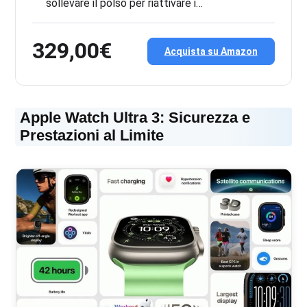
sollevare il polso per riattivare i…
329,00€
Acquista su Amazon
Apple Watch Ultra 3: Sicurezza e
Prestazioni al Limite