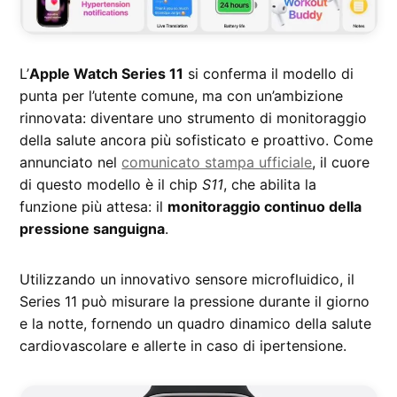
L’
Apple Watch Series 11
si conferma il modello di
punta per l’utente comune, ma con un’ambizione
rinnovata: diventare uno strumento di monitoraggio
della salute ancora più sofisticato e proattivo. Come
annunciato nel
comunicato stampa ufficiale
, il cuore
di questo modello è il chip
S11
, che abilita la
funzione più attesa: il
monitoraggio continuo della
pressione sanguigna
.
Utilizzando un innovativo sensore microfluidico, il
Series 11 può misurare la pressione durante il giorno
e la notte, fornendo un quadro dinamico della salute
cardiovascolare e allerte in caso di ipertensione.