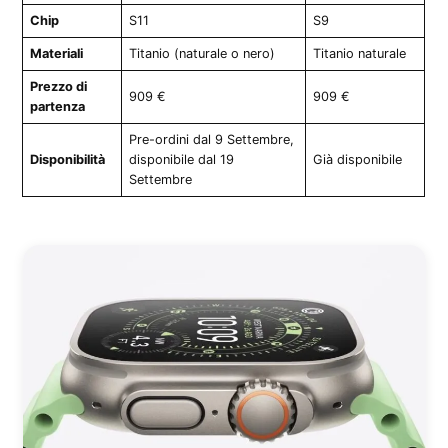
Chip
S11
S9
Materiali
Titanio (naturale o nero)
Titanio naturale
Prezzo di
909 €
909 €
partenza
Pre-ordini dal 9 Settembre,
Disponibilità
disponibile dal 19
Già disponibile
Settembre