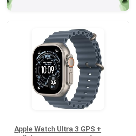
Apple Watch Ultra 3 GPS +