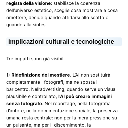
regista della visione
: stabilisce la coerenza
dell’universo estetico, sceglie cosa mostrare e cosa
omettere, decide quando affidarsi allo scatto e
quando alla sintesi.
Implicazioni culturali e tecnologiche
Tre impatti sono già visibili.
1)
Ridefinizione del mestiere
. L’AI non sostituirà
completamente i fotografi, ma ne sposta il
baricentro. Nell’advertising, quando serve un visual
plausibile e controllato,
l’AI può creare immagini
senza fotografo
. Nel reportage, nella fotografia
d’autore, nella documentazione sociale, la presenza
umana resta centrale: non per la mera pressione su
un pulsante, ma per il discernimento, la