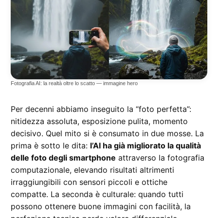
Fotografia AI: la realtà oltre lo scatto — immagine hero
Per decenni abbiamo inseguito la “foto perfetta”:
nitidezza assoluta, esposizione pulita, momento
decisivo. Quel mito si è consumato in due mosse. La
prima è sotto le dita:
l’AI ha già migliorato la qualità
delle foto degli smartphone
attraverso la fotografia
computazionale, elevando risultati altrimenti
irraggiungibili con sensori piccoli e ottiche
compatte. La seconda è culturale: quando tutti
possono ottenere buone immagini con facilità, la