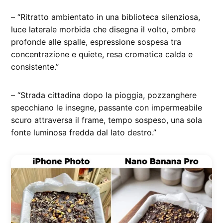
– “Ritratto ambientato in una biblioteca silenziosa,
luce laterale morbida che disegna il volto, ombre
profonde alle spalle, espressione sospesa tra
concentrazione e quiete, resa cromatica calda e
consistente.”
– “Strada cittadina dopo la pioggia, pozzanghere
specchiano le insegne, passante con impermeabile
scuro attraversa il frame, tempo sospeso, una sola
fonte luminosa fredda dal lato destro.”