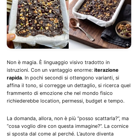
Non è magia. È linguaggio visivo tradotto in
istruzioni. Con un vantaggio enorme:
iterazione
rapida
. In pochi secondi si ottengono varianti, si
affina il tono, si corregge un dettaglio, si ricerca quel
frammento di emozione che nel mondo fisico
richiederebbe location, permessi, budget e tempo.
La domanda, allora, non è più “posso scattarla?”, ma
“cosa voglio dire con questa immagine?”. La cornice
si sposta dal come al perché. L’autore diventa