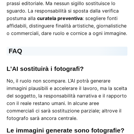
prassi editoriale. Ma nessun sigillo sostituisce lo
sguardo. La responsabilità si sposta dalla verifica
postuma alla
curatela preventiva
: scegliere fonti
affidabili, distinguere finalità artistiche, giornalistiche
o commerciali, dare ruolo e cornice a ogni immagine.
FAQ
L’AI sostituirà i fotografi?
No, il ruolo non scompare. L’AI potrà generare
immagini plausibili e accelerare il lavoro, ma la scelta
del soggetto, la responsabilità narrativa e il rapporto
con il reale restano umani. In alcune aree
commerciali ci sarà sostituzione parziale; altrove il
fotografo sarà ancora centrale.
Le immagini generate sono fotografie?