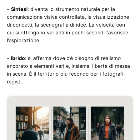
–
Sintesi
: diventa lo strumento naturale per la
comunicazione visiva controllata, la visualizzazione
di concetti, la scenografia di idee. La velocità con
cui si ottengono varianti in pochi secondi favorisce
l’esplorazione.
–
Ibrido
: si afferma dove c’è bisogno di realismo
ancorato a elementi veri e, insieme, libertà di messa
in scena. È il territorio più fecondo per i fotografi-
registi.