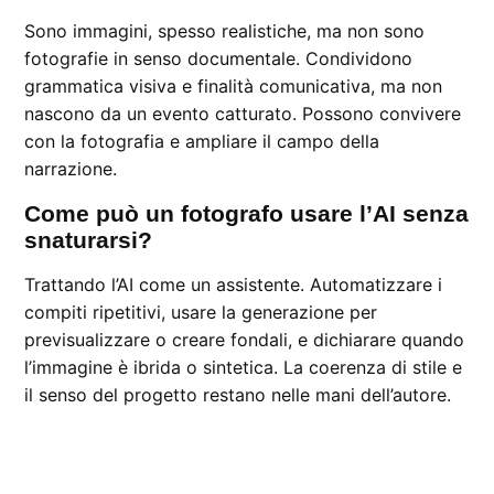
Sono immagini, spesso realistiche, ma non sono
fotografie in senso documentale. Condividono
grammatica visiva e finalità comunicativa, ma non
nascono da un evento catturato. Possono convivere
con la fotografia e ampliare il campo della
narrazione.
Come può un fotografo usare l’AI senza
snaturarsi?
Trattando l’AI come un assistente. Automatizzare i
compiti ripetitivi, usare la generazione per
previsualizzare o creare fondali, e dichiarare quando
l’immagine è ibrida o sintetica. La coerenza di stile e
il senso del progetto restano nelle mani dell’autore.
CONTRASSEGNATO