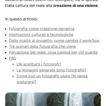
Dalla cattura del reale alla
creazione di una visione
.
In questo articolo:
Fotografia come creazione narrativa
Implicazioni culturali e tecnologiche
Dallo scatto al progetto: come cambia il workflow
Tre scenari della fotografia che viene
Percezione del reale: cosa cambia per chi guarda
FAQ
L’AI sostituirà i fotografi?
Le immagini generate sono fotografie?
Come può un fotografo usare l’AI senza
snaturarsi?