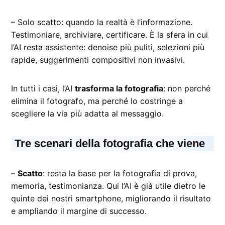
– Solo scatto: quando la realtà è l’informazione.
Testimoniare, archiviare, certificare. È la sfera in cui
l’AI resta assistente: denoise più puliti, selezioni più
rapide, suggerimenti compositivi non invasivi.
In tutti i casi, l’AI
trasforma la fotografia
: non perché
elimina il fotografo, ma perché lo costringe a
scegliere la via più adatta al messaggio.
Tre scenari della fotografia che viene
–
Scatto
: resta la base per la fotografia di prova,
memoria, testimonianza. Qui l’AI è già utile dietro le
quinte dei nostri smartphone, migliorando il risultato
e ampliando il margine di successo.