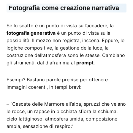
Fotografia come creazione narrativa
Se lo scatto è un punto di vista sull’accadere, la
fotografia generativa
è un punto di vista sulla
possibilità. Il mezzo non registra, inscena. Eppure, le
logiche compositive, la gestione della luce, la
costruzione dell’atmosfera sono le stesse. Cambiano
gli strumenti: dal diaframma al
prompt
.
Esempi? Bastano parole precise per ottenere
immagini coerenti, in tempi brevi:
– “Cascate delle Marmore all’alba, spruzzi che velano
le rocce, un rapace in picchiata sfiora la schiuma,
cielo lattiginoso, atmosfera umida, composizione
ampia, sensazione di respiro.”