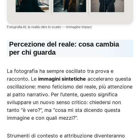
Fotografia AI: la realtà oltre lo scatto — immagine impact
Percezione del reale: cosa cambia
per chi guarda
La fotografia ha sempre oscillato tra prova e
racconto. Le
immagini sintetiche
accelerano questa
oscillazione: meno feticismo del reale, più attenzione
al patto narrativo. Per l’utente, questo significa
sviluppare un nuovo senso critico: chiedersi non
tanto “è vero?”, ma “cosa mi sta dicendo questa
immagine e con quali mezzi?”.
Strumenti di contesto e attribuzione diventeranno