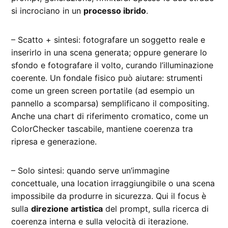
si incrociano in un
processo ibrido
.
– Scatto + sintesi: fotografare un soggetto reale e
inserirlo in una scena generata; oppure generare lo
sfondo e fotografare il volto, curando l’illuminazione
coerente. Un fondale fisico può aiutare: strumenti
come un green screen portatile (ad esempio un
pannello a scomparsa) semplificano il compositing.
Anche una chart di riferimento cromatico, come un
ColorChecker tascabile, mantiene coerenza tra
ripresa e generazione.
– Solo sintesi: quando serve un’immagine
concettuale, una location irraggiungibile o una scena
impossibile da produrre in sicurezza. Qui il focus è
sulla
direzione artistica
del prompt, sulla ricerca di
coerenza interna e sulla velocità di iterazione.