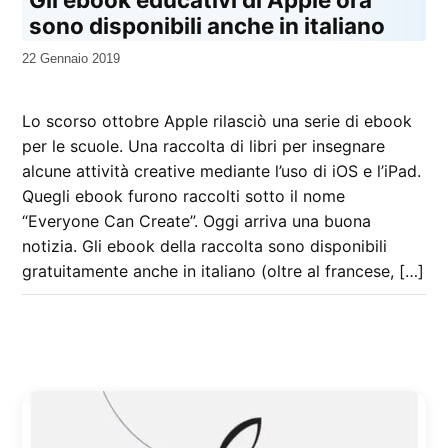
sono disponibili anche in italiano
da
22 Gennaio 2019
Kiro
Lo scorso ottobre Apple rilasciò una serie di ebook
per le scuole. Una raccolta di libri per insegnare
alcune attività creative mediante l’uso di iOS e l’iPad.
Quegli ebook furono raccolti sotto il nome
“Everyone Can Create”. Oggi arriva una buona
notizia. Gli ebook della raccolta sono disponibili
gratuitamente anche in italiano (oltre al francese, […]