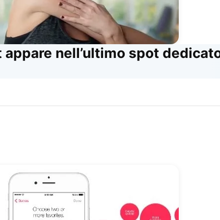
t appare nell’ultimo spot dedicat