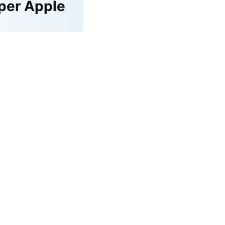
 per Apple