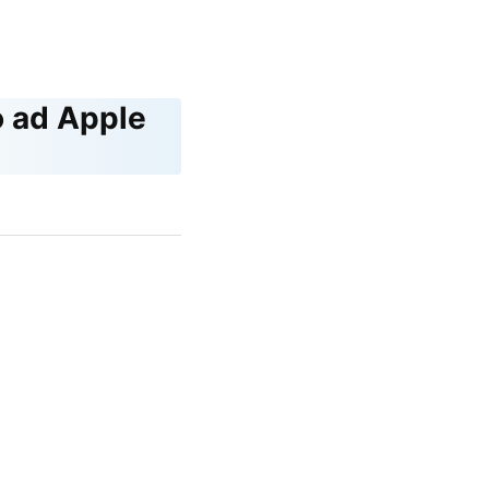
o ad Apple