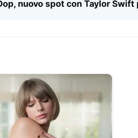
Dop, nuovo spot con Taylor Swift