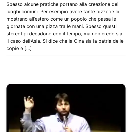
Spesso alcune pratiche portano alla creazione dei
luoghi comuni. Per esempio avere tante pizzerie ci
mostrano all’estero come un popolo che passa le
giornate con una pizza tra le mani. Spesso questi
stereotipi decadono con il tempo, ma non credo sia
il caso dell’Asia. Si dice che la Cina sia la patria delle
copie e […]