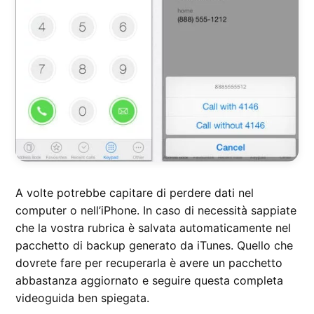
A volte potrebbe capitare di perdere dati nel
computer o nell’iPhone. In caso di necessità sappiate
che la vostra rubrica è salvata automaticamente nel
pacchetto di backup generato da iTunes. Quello che
dovrete fare per recuperarla è avere un pacchetto
abbastanza aggiornato e seguire questa completa
videoguida ben spiegata.