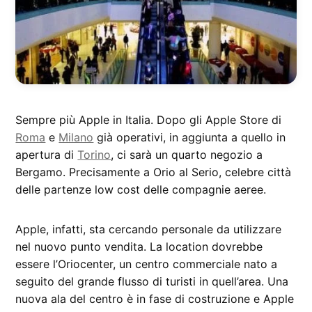
Sempre più Apple in Italia. Dopo gli Apple Store di
Roma
e
Milano
già operativi, in aggiunta a quello in
apertura di
Torino
, ci sarà un quarto negozio a
Bergamo. Precisamente a Orio al Serio, celebre città
delle partenze low cost delle compagnie aeree.
Apple, infatti, sta cercando personale da utilizzare
nel nuovo punto vendita. La location dovrebbe
essere l’Oriocenter, un centro commerciale nato a
seguito del grande flusso di turisti in quell’area. Una
nuova ala del centro è in fase di costruzione e Apple