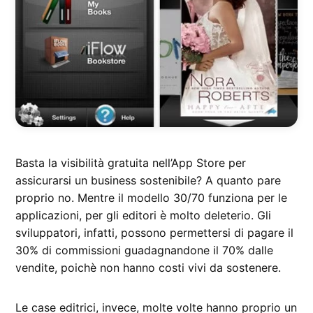
Basta la visibilità gratuita nell’App Store per
assicurarsi un business sostenibile? A quanto pare
proprio no. Mentre il modello 30/70 funziona per le
applicazioni, per gli editori è molto deleterio. Gli
sviluppatori, infatti, possono permettersi di pagare il
30% di commissioni guadagnandone il 70% dalle
vendite, poichè non hanno costi vivi da sostenere.
Le case editrici, invece, molte volte hanno proprio un