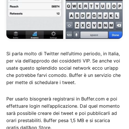
Si parla molto di Twitter nell’ultimo periodo, in Italia,
per via dell’approdo dei cosiddetti VIP. Se anche voi
usate questo splendido social network ecco un’app
che potrebbe farvi comodo. Buffer è un servizio che
per mette di schedulare i tweet.
Per usarlo bisognerà registrarsi in Buffer.com e poi
effettuare login nell’applicazione. Dal quel momento
sarà possibile creare dei tweet e poi pubblicarli ad
orari prestabiliti. Buffer pesa 1,5 MB e si scarica
gratis dall’App Store.