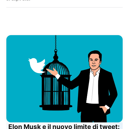
Kiro
Elon Musk e il nuovo limite di tweet: