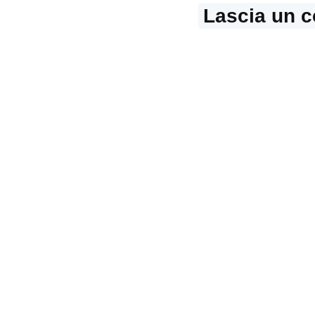
Lascia un 