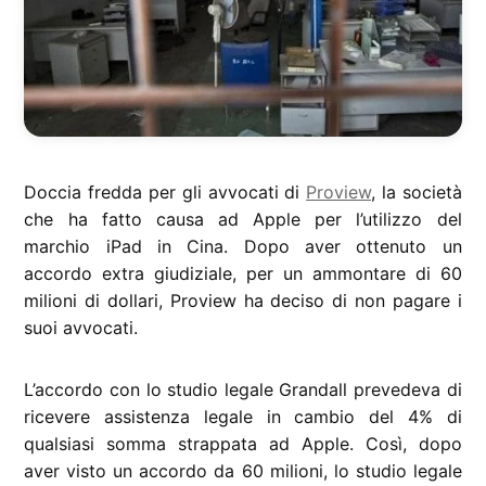
Doccia fredda per gli avvocati di
Proview
, la società
che ha fatto causa ad Apple per l’utilizzo del
marchio iPad in Cina. Dopo aver ottenuto un
accordo extra giudiziale, per un ammontare di 60
milioni di dollari, Proview ha deciso di non pagare i
suoi avvocati.
L’accordo con lo studio legale Grandall prevedeva di
ricevere assistenza legale in cambio del 4% di
qualsiasi somma strappata ad Apple. Così, dopo
aver visto un accordo da 60 milioni, lo studio legale