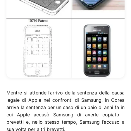
Mentre si attende l’arrivo della sentenza della causa
legale di Apple nei confronti di Samsung, in Corea
arriva la sentenza per un caso di un paio di anni fa in
cui Apple accusò Samsung di averle copiato i
brevetti e, nello stesso tempo, Samsung l’accuso a
sua volta per altri brevetti.