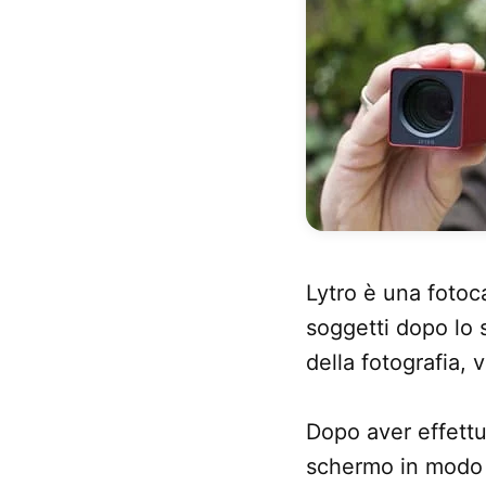
Lytro è una fotoc
soggetti dopo lo 
della fotografia, 
Dopo aver effettu
schermo in modo 