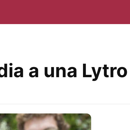
dia a una Lytro