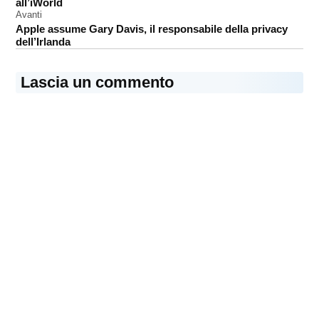
all’iWorld
Avanti
Apple assume Gary Davis, il responsabile della privacy
dell’Irlanda
Lascia un commento