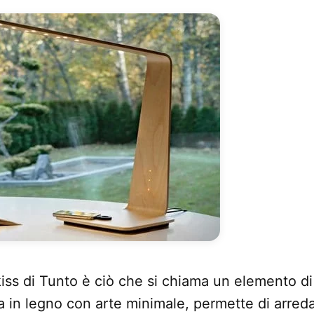
iss di Tunto è ciò che si chiama un elemento di
a in legno con arte minimale, permette di arreda