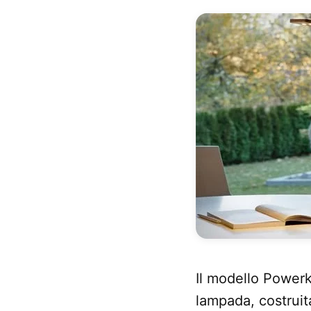
Il modello Powerk
lampada, costruit