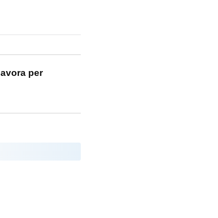
lavora per