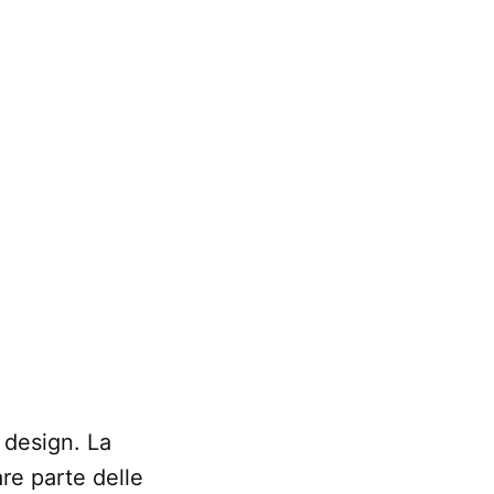
 design. La
re parte delle