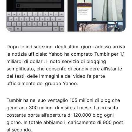
Dopo le indiscrezioni degli ultimi giorni adesso arriva
la notizia ufficiale: Yahoo ha comprato Tumblr per 1,1
miliardi di dollari. Il noto servizio di blogging
semplificato, che consente di condividere all’istante
dei testi, delle immagini e dei video fa parte
ufficialmente del gruppo Yahoo.
Tumblr ha nel suo ventaglio 105 milioni di blog che
generano 300 milioni di visite al mese. La crescita
costante porta all’apertura di 120.000 blog ogni
giorno. In totale abbiamo il caricamento di 900 post
al secondo.