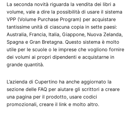
La seconda novità riguarda la vendita dei libri a
volume, vale a dire la possibilità di usare il sistema
VPP (Volume Purchase Program) per acquistare
tantissime unità di ciascuna copia in sette paesi:
Australia, Francia, Italia, Giappone, Nuova Zelanda,
Spagna e Gran Bretagna. Questo sistema è molto
utile per le scuole o le imprese che vogliono fornire
dei volumi ai propri dipendenti e acquistarne in
grande quantità.
L’azienda di Cupertino ha anche aggiornato la
sezione delle FAQ per aiutare gli scrittori a creare
una pagina per il prodotto, usare codici
promozionali, creare il link e molto altro.
CONTRASSEGNATO
DA UNA SCRITTA: