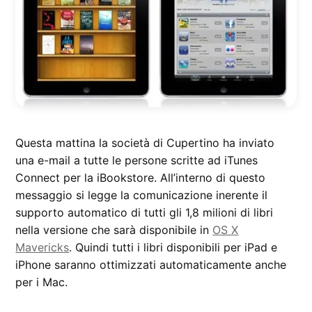
Questa mattina la società di Cupertino ha inviato
una e-mail a tutte le persone scritte ad iTunes
Connect per la iBookstore. All’interno di questo
messaggio si legge la comunicazione inerente il
supporto automatico di tutti gli 1,8 milioni di libri
nella versione che sarà disponibile in
OS X
Mavericks
. Quindi tutti i libri disponibili per iPad e
iPhone saranno ottimizzati automaticamente anche
per i Mac.