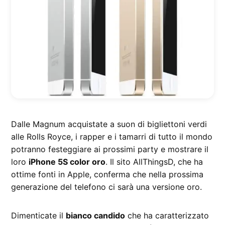
Dalle Magnum acquistate a suon di bigliettoni verdi
alle Rolls Royce, i rapper e i tamarri di tutto il mondo
potranno festeggiare ai prossimi party e mostrare il
loro
iPhone 5S color oro
. Il sito AllThingsD, che ha
ottime fonti in Apple, conferma che nella prossima
generazione del telefono ci sarà una versione oro.
Dimenticate il
bianco candido
che ha caratterizzato