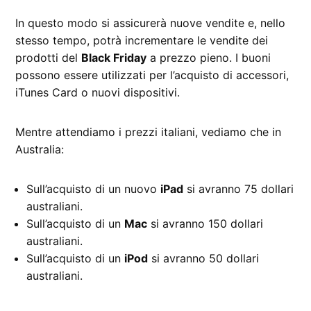
In questo modo si assicurerà nuove vendite e, nello
stesso tempo, potrà incrementare le vendite dei
prodotti del
Black Friday
a prezzo pieno. I buoni
possono essere utilizzati per l’acquisto di accessori,
iTunes Card o nuovi dispositivi.
Mentre attendiamo i prezzi italiani, vediamo che in
Australia:
Sull’acquisto di un nuovo
iPad
si avranno 75 dollari
australiani.
Sull’acquisto di un
Mac
si avranno 150 dollari
australiani.
Sull’acquisto di un
iPod
si avranno 50 dollari
australiani.