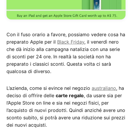
Con il fuso orario a favore, possiamo vedere cosa ha
preparato Apple per il
Black Friday
, il venerdì nero
che dà inizio alla campagna natalizia con una serie
di sconti per 24 ore. In realtà la società non ha
preparato i classici sconti. Questa volta ci sarà
qualcosa di diverso.
L’azienda, come si evince nel negozio
australiano
, ha
deciso di offrire delle
carte regalo
, da usare sia per
l’Apple Store on line e sia nei negozi fisici, per
l’acquisto di nuovi prodotti. Quindi anziché avere uno
sconto subito, si potrà avere una riduzione sui prezzi
dei nuovi acquisti.