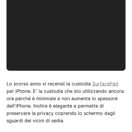
Lo scorso anno vi recensii la custodia
SurfacePad
per iPhone. E' la custodia che sto utilizzando ancora
ora perché è minimale e non aumenta lo spessore
dell'iPhone. Inoltre è elegante e permette di
preservare la privacy coprendo lo schermo dagli
sguardi dei vicini di sedia.