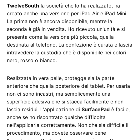
TwelveSouth
la società che lo ha realizzato, ha
creato anche una versione per iPad Air e iPad Mini.
La prima non è ancora disponibile, mentre la
seconda è già in vendita. Ho ricevuto un'unità e si
presenta come la versione più piccola, quella
destinata al telefono. La confezione è curata e lascia
intravedere la custodia che è disponibile nei colori
nero, rosso o bianco.
Realizzata in vera pelle, protegge sia la parte
anteriore che quella posteriore del tablet. Per usarla
non ci sono incastri, ma semplicemente una
superficie adesiva che si stacca facilmente e non
lascia residui. L'applicazione di
SurfacePad
è facile,
anche se ho riscontrato qualche difficoltà
nell'applicarla correttamente. Non che sia difficile il
procedimento, ma dovete osservare bene