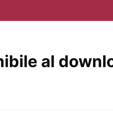
ibile al downl