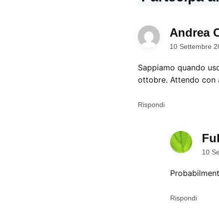
Andrea 
10 Settembre 2
Sappiamo quando uscir
ottobre. Attendo con 
Rispondi
Fu
10 Se
Probabilment
Rispondi