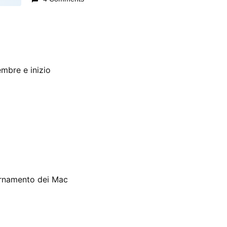
mbre e inizio
ornamento dei Mac