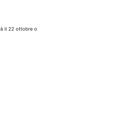
à il 22 ottobre o