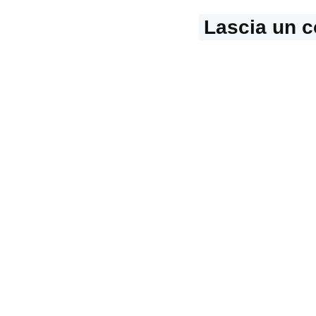
Lascia un 