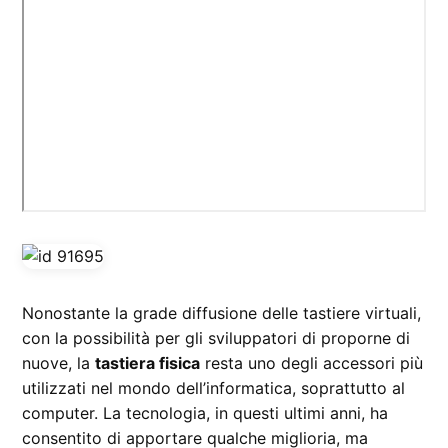
Nonostante la grade diffusione delle tastiere virtuali,
con la possibilità per gli sviluppatori di proporne di
nuove, la
tastiera fisica
resta uno degli accessori più
utilizzati nel mondo dell’informatica, soprattutto al
computer. La tecnologia, in questi ultimi anni, ha
consentito di apportare qualche miglioria, ma