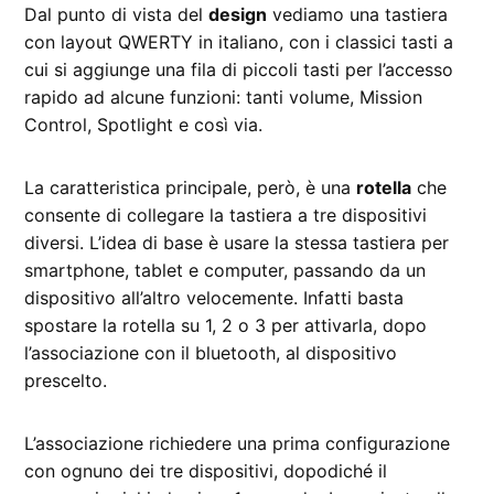
Dal punto di vista del
design
vediamo una tastiera
con layout QWERTY in italiano, con i classici tasti a
cui si aggiunge una fila di piccoli tasti per l’accesso
rapido ad alcune funzioni: tanti volume, Mission
Control, Spotlight e così via.
La caratteristica principale, però, è una
rotella
che
consente di collegare la tastiera a tre dispositivi
diversi. L’idea di base è usare la stessa tastiera per
smartphone, tablet e computer, passando da un
dispositivo all’altro velocemente. Infatti basta
spostare la rotella su 1, 2 o 3 per attivarla, dopo
l’associazione con il bluetooth, al dispositivo
prescelto.
L’associazione richiedere una prima configurazione
con ognuno dei tre dispositivi, dopodiché il