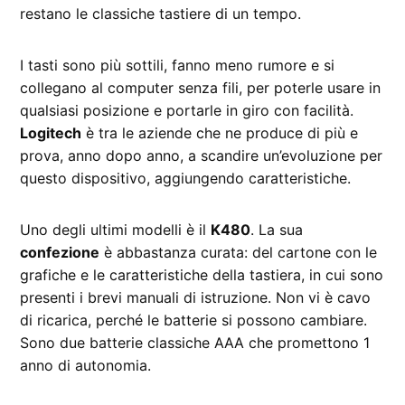
restano le classiche tastiere di un tempo.
I tasti sono più sottili, fanno meno rumore e si
collegano al computer senza fili, per poterle usare in
qualsiasi posizione e portarle in giro con facilità.
Logitech
è tra le aziende che ne produce di più e
prova, anno dopo anno, a scandire un’evoluzione per
questo dispositivo, aggiungendo caratteristiche.
Uno degli ultimi modelli è il
K480
. La sua
confezione
è abbastanza curata: del cartone con le
grafiche e le caratteristiche della tastiera, in cui sono
presenti i brevi manuali di istruzione. Non vi è cavo
di ricarica, perché le batterie si possono cambiare.
Sono due batterie classiche AAA che promettono 1
anno di autonomia.