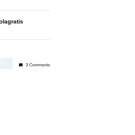
olagratis
3 Comments