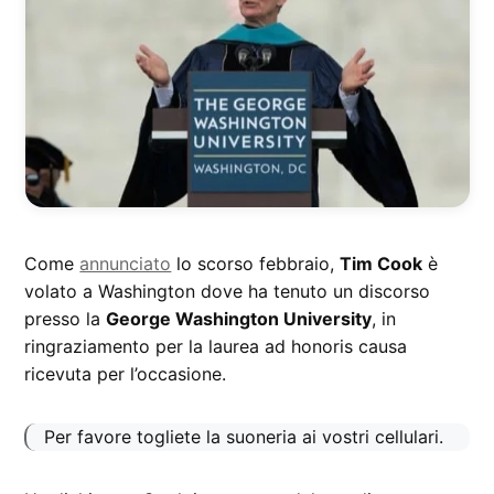
Come
annunciato
lo scorso febbraio,
Tim Cook
è
volato a Washington dove ha tenuto un discorso
presso la
George Washington University
, in
ringraziamento per la laurea ad honoris causa
ricevuta per l’occasione.
Per favore togliete la suoneria ai vostri cellulari.