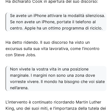
Ha dichiarato Cook in apertura del suo discorso:
Se avete un iPhone attivare la modalità silenziosa.
Se non avete un iPhone, portate il telefono al
centro. Apple ha un ottimo programma di riciclo.
Ha detto ridendo. Il suo discorso ha visto un
excursus sulla sua vita lavorativa, come l’incontro
con Steve Jobs.
Non vivete la vostra vita in una posizione
marginale. I margini non sono una zona dove
vorreste vivere. Il mondo ha bisogno che voi siate
nell’arena.
L’intervento è continuato ricordando Martin Luther
King, uno dei suoi miti, e l’importanza della tutela dei