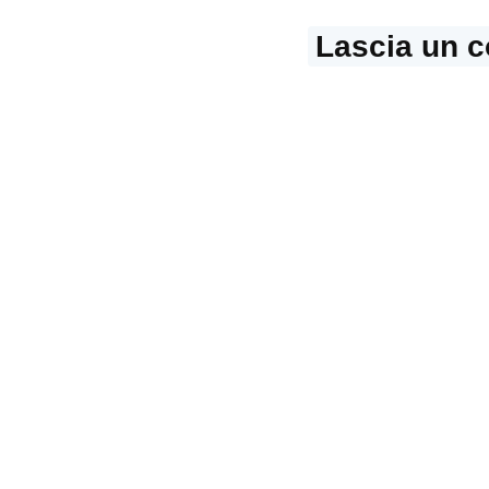
Lascia un 