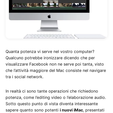
Quanta potenza vi serve nel vostro computer?
Qualcuno potrebbe ironizzare dicendo che per
visualizzare Facebook non ne serve poi tanta, visto
che l’attività maggiore del Mac consiste nel navigare
tra i social network.
In realtà ci sono tante operazioni che richiedono
potenza, come l’editing video o l’elaborazione audio.
Sotto questo punto di vista diventa interessante
sapere quanto sono potenti
i nuovi iMac
, presentati