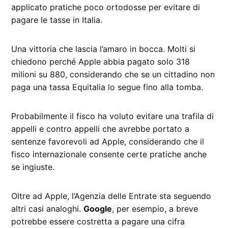
applicato pratiche poco ortodosse per evitare di
pagare le tasse in Italia.
Una vittoria che lascia l’amaro in bocca. Molti si
chiedono perché Apple abbia pagato solo 318
milioni su 880, considerando che se un cittadino non
paga una tassa Equitalia lo segue fino alla tomba.
Probabilmente il fisco ha voluto evitare una trafila di
appelli e contro appelli che avrebbe portato a
sentenze favorevoli ad Apple, considerando che il
fisco internazionale consente certe pratiche anche
se ingiuste.
Oltre ad Apple, l’Agenzia delle Entrate sta seguendo
altri casi analoghi.
Google
, per esempio, a breve
potrebbe essere costretta a pagare una cifra