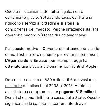
Questo
meccanismo
, del tutto legale, non è
certamente giusto. Sottraendo tasse dall’Italia si
riducono i servizi ai cittadini e si altera la
concorrenza del mercato. Perché un’azienda italiana
dovrebbe pagare più tasse di una americana?
Per questo motivo il Governo sta attuando una serie
di modifiche all’ordinamento per evitare il fenomeno.
L’Agenzia delle Entrate
, per esempio, oggi ha
ottenuto una piccola vittoria nei confronti di Apple.
Dopo una richiesta di 880 milioni di € di evasione,
risultante
dai bilanci dal 2008 al 2013, Apple ha
accettato un compromesso e
pagarne 318 milioni
.
Denari che sono finiti nelle casse dello Stato. Questo
significa che la società ha confermato di aver