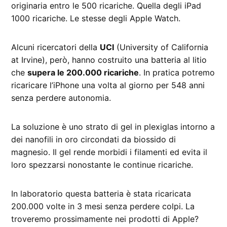
originaria entro le 500 ricariche. Quella degli iPad
1000 ricariche. Le stesse degli Apple Watch.
Alcuni ricercatori della
UCI
(University of California
at Irvine), però, hanno costruito una batteria al litio
che
supera le 200.000 ricariche
. In pratica potremo
ricaricare l’iPhone una volta al giorno per 548 anni
senza perdere autonomia.
La soluzione è uno strato di gel in plexiglas intorno a
dei nanofili in oro circondati da biossido di
magnesio. Il gel rende morbidi i filamenti ed evita il
loro spezzarsi nonostante le continue ricariche.
In laboratorio questa batteria è stata ricaricata
200.000 volte in 3 mesi senza perdere colpi. La
troveremo prossimamente nei prodotti di Apple?