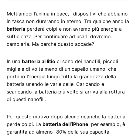
Mettiamoci l’anima in pace, i dispositivi che abbiamo
in tasca non dureranno in eterno. Tra qualche anno la
batteria
perderà colpi e non avremo più energia a
sufficienza. Per continuare ad usarli dovremo
cambiarla. Ma perché questo accade?
In una
batteria al litio
ci sono dei nanofili, piccoli
migliaia di volte meno di un capello umano, che
portano l’energia lungo tutta la grandezza della
batteria unendo le varie celle. Caricando e
scaricando la batteria più volte si arriva alla rottura
di questi nanofili.
Per questo motivo dopo alcune ricariche la batteria
perde colpi. La
batteria dell’iPhone
, per esempio, è
garantita ad almeno l’80% della sua capacità