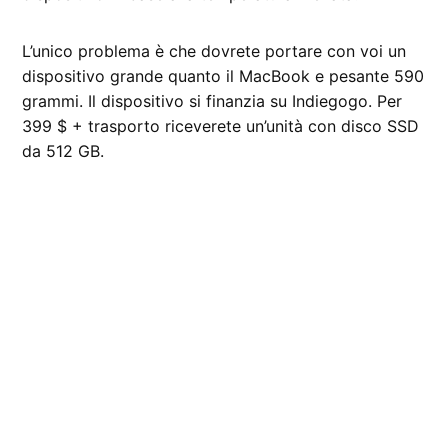
L’unico problema è che dovrete portare con voi un
dispositivo grande quanto il MacBook e pesante 590
grammi. Il dispositivo si finanzia su Indiegogo. Per
399 $ + trasporto riceverete un’unità con disco SSD
da 512 GB.