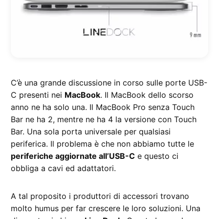
C’è una grande discussione in corso sulle porte USB-
C presenti nei
MacBook
. Il MacBook dello scorso
anno ne ha solo una. Il MacBook Pro senza Touch
Bar ne ha 2, mentre ne ha 4 la versione con Touch
Bar. Una sola porta universale per qualsiasi
periferica. Il problema è che non abbiamo tutte le
periferiche aggiornate all’USB-C
e questo ci
obbliga a cavi ed adattatori.
A tal proposito i produttori di accessori trovano
molto humus per far crescere le loro soluzioni. Una