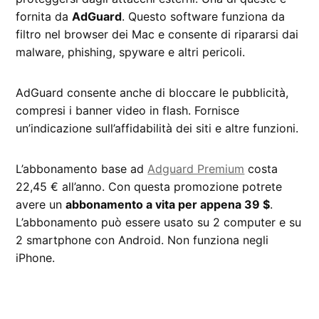
fornita da
AdGuard
. Questo software funziona da
filtro nel browser dei Mac e consente di ripararsi dai
malware, phishing, spyware e altri pericoli.
AdGuard consente anche di bloccare le pubblicità,
compresi i banner video in flash. Fornisce
un’indicazione sull’affidabilità dei siti e altre funzioni.
L’abbonamento base ad
Adguard Premium
costa
22,45 € all’anno. Con questa promozione potrete
avere un
abbonamento a vita per appena 39 $
.
L’abbonamento può essere usato su 2 computer e su
2 smartphone con Android. Non funziona negli
iPhone.
CONTRASSEGNATO