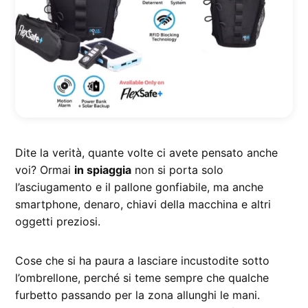
Dite la verità, quante volte ci avete pensato anche
voi? Ormai
in spiaggia
non si porta solo
l’asciugamento e il pallone gonfiabile, ma anche
smartphone, denaro, chiavi della macchina e altri
oggetti preziosi.
Cose che si ha paura a lasciare incustodite sotto
l’ombrellone, perché si teme sempre che qualche
furbetto passando per la zona allunghi le mani.