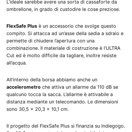
L’ideale sarebbe avere una sorta di cassaforte da
ombrellone, in grado di custodire le cose preziose.
FlexSafe Plus
è un accessorio che svolge questo
compito. Si attacca ad un’asse della sedia a sdraio e
permette di chiudere l’apertura con una
combinazione. Il materiale di costruzione è l’ULTRA
Cut ed è molto difficile da tagliare, inoltre resiste
all’acqua.
All’interno della borsa abbiamo anche un
accelerometro
che attiva un allarme da 110 dB se
qualcuno tocca la sacca. L’allarme è attivabile a
distanza mediante un telecomando. Le dimensioni
sono 30,5 x 20,3 x 10,1 cm.
Il progetto del FlexSafe Plus si finanzia su Indiegogo.