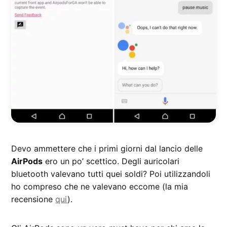
Devo ammettere che i primi giorni dal lancio delle
AirPods
ero un po’ scettico. Degli auricolari
bluetooth valevano tutti quei soldi? Poi utilizzandoli
ho compreso che ne valevano eccome (la mia
recensione
qui
).