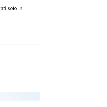
ti solo in