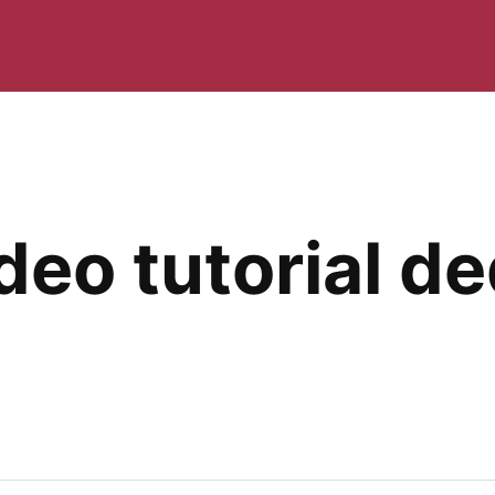
ideo tutorial d