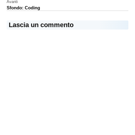
Avanti
Sfondo: Coding
Lascia un commento