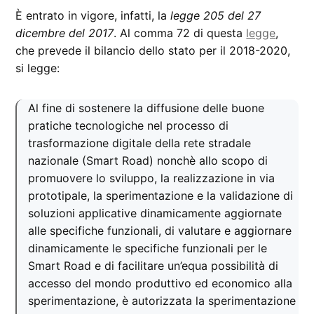
È entrato in vigore, infatti, la
legge 205 del 27
dicembre del 2017
. Al comma 72 di questa
legge
,
che prevede il bilancio dello stato per il 2018-2020,
si legge:
Al fine di sostenere la diffusione delle buone
pratiche tecnologiche nel processo di
trasformazione digitale della rete stradale
nazionale (Smart Road) nonchè allo scopo di
promuovere lo sviluppo, la realizzazione in via
prototipale, la sperimentazione e la validazione di
soluzioni applicative dinamicamente aggiornate
alle specifiche funzionali, di valutare e aggiornare
dinamicamente le specifiche funzionali per le
Smart Road e di facilitare un’equa possibilità di
accesso del mondo produttivo ed economico alla
sperimentazione, è autorizzata la sperimentazione