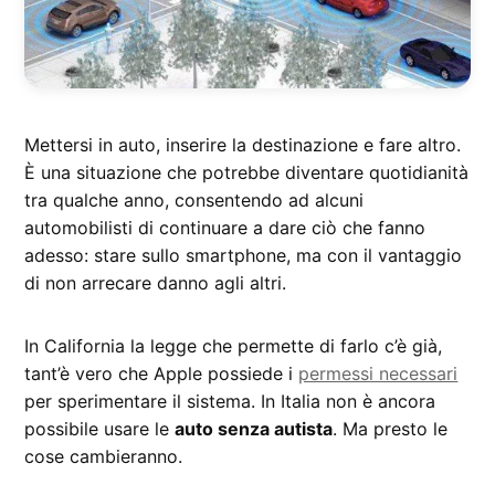
Mettersi in auto, inserire la destinazione e fare altro.
È una situazione che potrebbe diventare quotidianità
tra qualche anno, consentendo ad alcuni
automobilisti di continuare a dare ciò che fanno
adesso: stare sullo smartphone, ma con il vantaggio
di non arrecare danno agli altri.
In California la legge che permette di farlo c’è già,
tant’è vero che Apple possiede i
permessi necessari
per sperimentare il sistema. In Italia non è ancora
possibile usare le
auto senza autista
. Ma presto le
cose cambieranno.