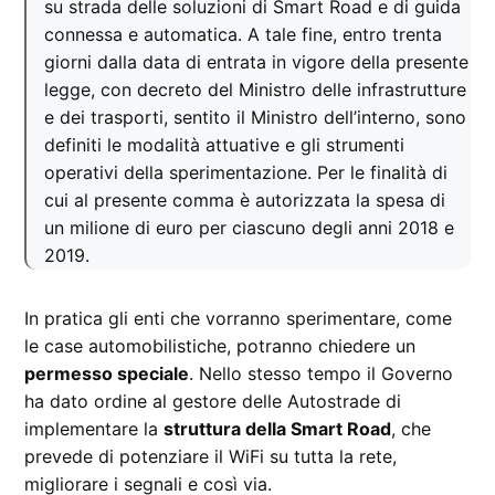
su strada delle soluzioni di Smart Road e di guida
connessa e automatica. A tale fine, entro trenta
giorni dalla data di entrata in vigore della presente
legge, con decreto del Ministro delle infrastrutture
e dei trasporti, sentito il Ministro dell’interno, sono
definiti le modalità attuative e gli strumenti
operativi della sperimentazione. Per le finalità di
cui al presente comma è autorizzata la spesa di
un milione di euro per ciascuno degli anni 2018 e
2019.
In pratica gli enti che vorranno sperimentare, come
le case automobilistiche, potranno chiedere un
permesso speciale
. Nello stesso tempo il Governo
ha dato ordine al gestore delle Autostrade di
implementare la
struttura della Smart Road
, che
prevede di potenziare il WiFi su tutta la rete,
migliorare i segnali e così via.