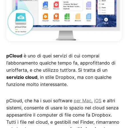
pCloud
è uno di quei servizi di cui comprai
l’abbonamento qualche tempo fa, approfittando di
un’offerta, e che utilizzo tutt’ora. Si tratta di un
servizio cloud
, in stile Dropbox, ma con qualche
funzione molto interessante.
pCloud, che ha i suoi software
per Mac
,
iOS
e altri
sistemi, consente di usare lo spazio nel cloud senza
appesantire il computer di file come fa Dropbox.
Tutti i file nel cloud, e gestibili nel Finder, rimarranno