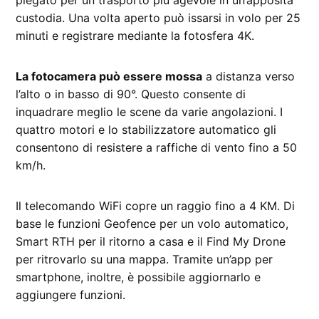
custodia. Una volta aperto può issarsi in volo per 25
minuti e registrare mediante la fotosfera 4K.
La fotocamera può essere mossa
a distanza verso
l’alto o in basso di 90°. Questo consente di
inquadrare meglio le scene da varie angolazioni. I
quattro motori e lo stabilizzatore automatico gli
consentono di resistere a raffiche di vento fino a 50
km/h.
Il telecomando WiFi copre un raggio fino a 4 KM. Di
base le funzioni Geofence per un volo automatico,
Smart RTH per il ritorno a casa e il Find My Drone
per ritrovarlo su una mappa. Tramite un’app per
smartphone, inoltre, è possibile aggiornarlo e
aggiungere funzioni.