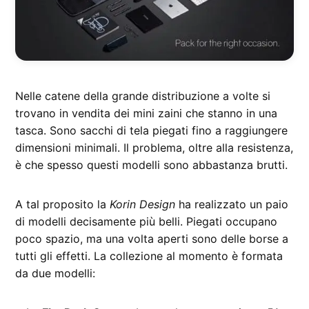
Nelle catene della grande distribuzione a volte si
trovano in vendita dei mini zaini che stanno in una
tasca. Sono sacchi di tela piegati fino a raggiungere
dimensioni minimali. Il problema, oltre alla resistenza,
è che spesso questi modelli sono abbastanza brutti.
A tal proposito la
Korin Design
ha realizzato un paio
di modelli decisamente più belli. Piegati occupano
poco spazio, ma una volta aperti sono delle borse a
tutti gli effetti. La collezione al momento è formata
da due modelli: