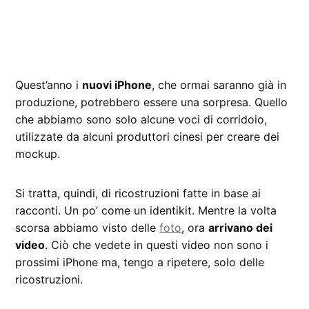
Quest’anno i
nuovi iPhone
, che ormai saranno già in
produzione, potrebbero essere una sorpresa. Quello
che abbiamo sono solo alcune voci di corridoio,
utilizzate da alcuni produttori cinesi per creare dei
mockup.
Si tratta, quindi, di ricostruzioni fatte in base ai
racconti. Un po’ come un identikit. Mentre la volta
scorsa abbiamo visto delle
foto
, ora
arrivano dei
video
. Ciò che vedete in questi video non sono i
prossimi iPhone ma, tengo a ripetere, solo delle
ricostruzioni.