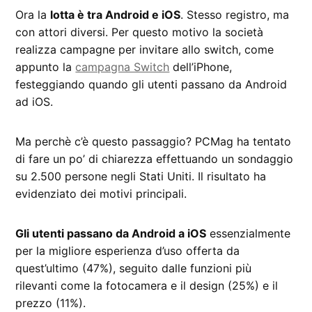
Ora la
lotta è tra Android e iOS
. Stesso registro, ma
con attori diversi. Per questo motivo la società
realizza campagne per invitare allo switch, come
appunto la
campagna Switch
dell’iPhone,
festeggiando quando gli utenti passano da Android
ad iOS.
Ma perchè c’è questo passaggio? PCMag ha tentato
di fare un po’ di chiarezza effettuando un sondaggio
su 2.500 persone negli Stati Uniti. Il risultato ha
evidenziato dei motivi principali.
Gli utenti passano da Android a iOS
essenzialmente
per la migliore esperienza d’uso offerta da
quest’ultimo (47%), seguito dalle funzioni più
rilevanti come la fotocamera e il design (25%) e il
prezzo (11%).