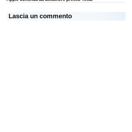
Lascia un commento