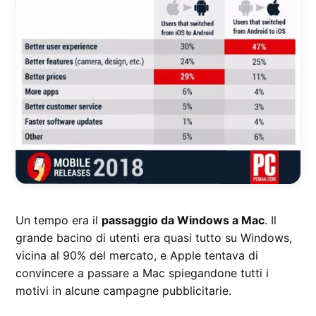
Un tempo era il
passaggio da Windows a Mac
. Il
grande bacino di utenti era quasi tutto su Windows,
vicina al 90% del mercato, e Apple tentava di
convincere a passare a Mac spiegandone tutti i
motivi in alcune campagne pubblicitarie.