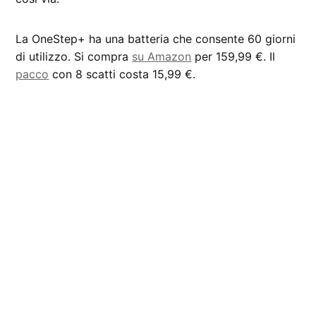
La OneStep+ ha una batteria che consente 60 giorni
di utilizzo. Si compra
su Amazon
per 159,99 €. Il
pacco
con 8 scatti costa 15,99 €.
CONTRASSEGNATO