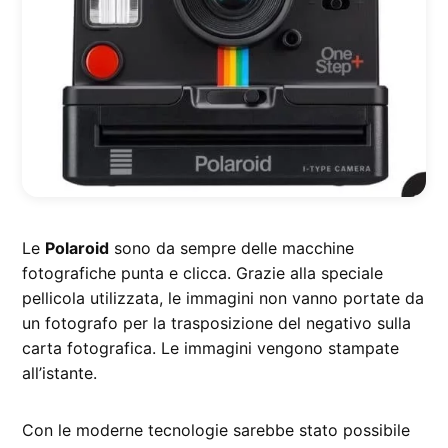
Le
Polaroid
sono da sempre delle macchine
fotografiche punta e clicca. Grazie alla speciale
pellicola utilizzata, le immagini non vanno portate da
un fotografo per la trasposizione del negativo sulla
carta fotografica. Le immagini vengono stampate
all’istante.
Con le moderne tecnologie sarebbe stato possibile