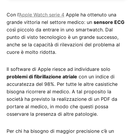
Con l’
Apple Watch serie 4
Apple ha ottenuto una
grande vittoria nel settore medico: un
sensore ECG
così piccolo da entrare in uno smartwatch. Dal
punto di visto tecnologico è un grande successo,
anche se la capacità di rilevazioni del problema al
cuore è molto ridotta.
Il software di Apple riesce ad individuare solo
problemi di fibrillazione atriale
con un indice di
accuratezza del 98%. Per tutte le altre casistiche
bisogna ricorrere al medico. A tal proposito la
società ha previsto la realizzazione di un PDF da
portare al medico, in modo che questi possa
osservare la presenza di altre patologie.
Per chi ha bisogno di maggior precisione c’è un