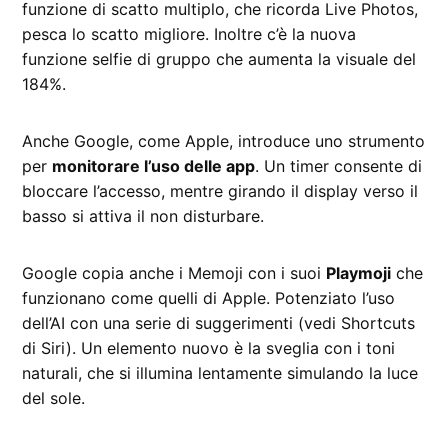
funzione di scatto multiplo, che ricorda Live Photos,
pesca lo scatto migliore. Inoltre c’è la nuova
funzione selfie di gruppo che aumenta la visuale del
184%.
Anche Google, come Apple, introduce uno strumento
per
monitorare l’uso delle app
. Un timer consente di
bloccare l’accesso, mentre girando il display verso il
basso si attiva il non disturbare.
Google copia anche i Memoji con i suoi
Playmoji
che
funzionano come quelli di Apple. Potenziato l’uso
dell’AI con una serie di suggerimenti (vedi Shortcuts
di Siri). Un elemento nuovo è la sveglia con i toni
naturali, che si illumina lentamente simulando la luce
del sole.