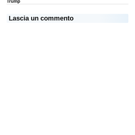
Trump
Lascia un commento