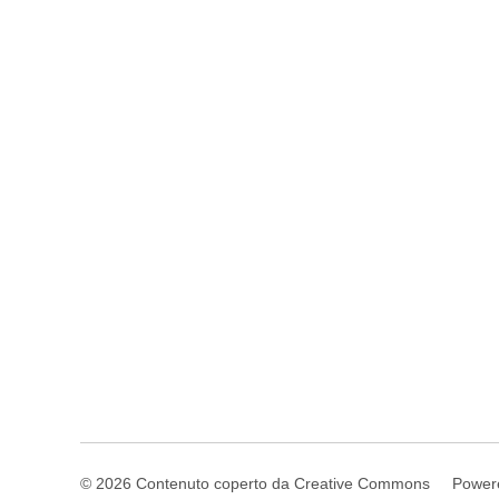
© 2026 Contenuto coperto da Creative Commons
Power