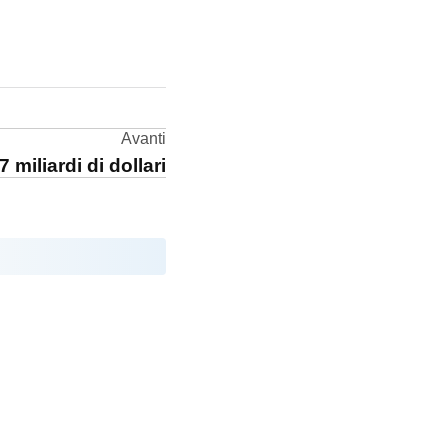
Avanti
miliardi di dollari