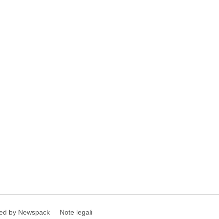
ed by Newspack
Note legali