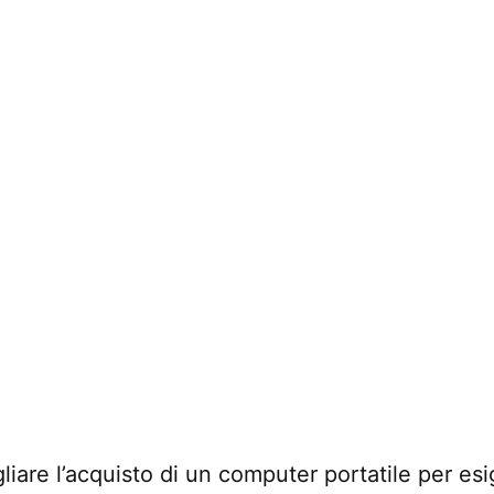
liare l’acquisto di un computer portatile per e