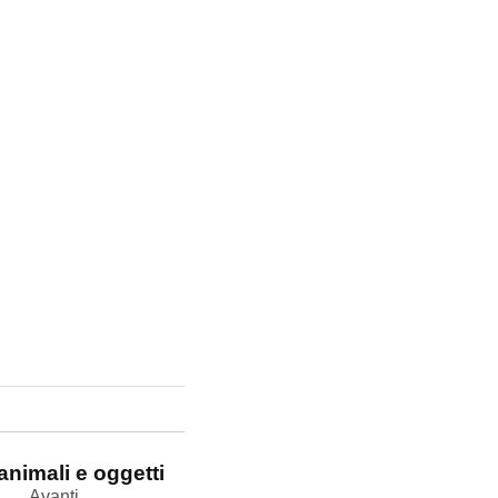
animali e oggetti
Avanti