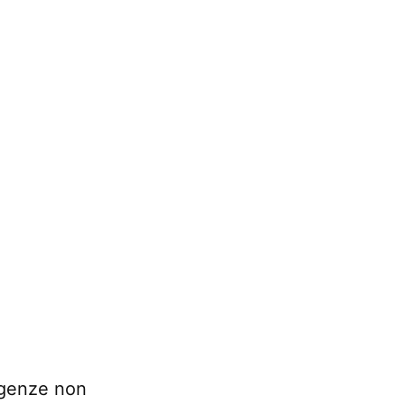
sigenze non