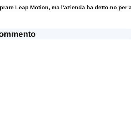
rare Leap Motion, ma l’azienda ha detto no per a
commento