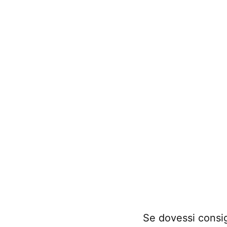
Se dovessi consig